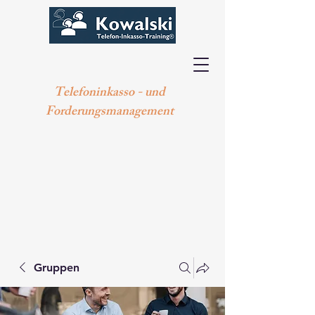
Telefoninkasso - und
Forderungsmanagement
Gruppen