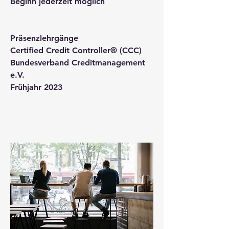
Beginn jederzeit möglich
Präsenzlehrgänge
Certified Credit Controller® (CCC) 
Bundesverband Creditmanagement 
e.V.
Frühjahr 2023