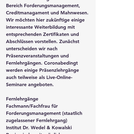
Bereich Forderungsmanagement, 
Creditmanagament und Mahnwesen. 
Wir möchten hier zukünftige einige 
interessante Weiterbildung mit 
entsprechenden Zertifikaten und 
Abschlüssen vorstellen. Zunächst 
unterscheiden wir nach 
Präsenzveranstaltungen und 
Fernlehrgängen. Coronabedingt 
werden einige Präsenzlehrgänge 
auch teilweise als Live-Online-
Seminare angeboten. 
Fernlehrgänge
Fachmann/Fachfrau für 
Forderungsmanagement (staatlich 
zugelassener Fernlehrgang) 
Institut Dr. Wedel & Kowalski 