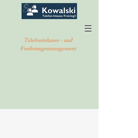
Telefoninkasso - und
Forderungsmanagement