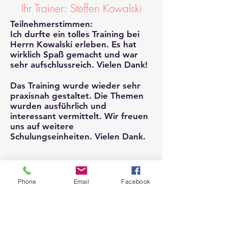
Ihr Trainer: Steffen Kowalski
Teilnehmerstimmen:
Ich durfte ein tolles Training bei
Herrn Kowalski erleben. Es hat
wirklich Spaß gemacht und war
sehr aufschlussreich. Vielen Dank!
Das Training wurde wieder sehr
praxisnah gestaltet. Die Themen
wurden ausführlich und
interessant vermittelt. Wir freuen
uns auf weitere
Schulungseinheiten. Vielen Dank.
Phone
Email
Facebook
Infos
Fachwissen