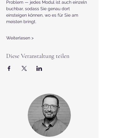
Problem — jedes Modul ist auch einzeln 
buchbar, sodass Sie genau dort 
einsteigen können, wo es für Sie am 
meisten bringt.
Weiterlesen >
Diese Veranstaltung teilen