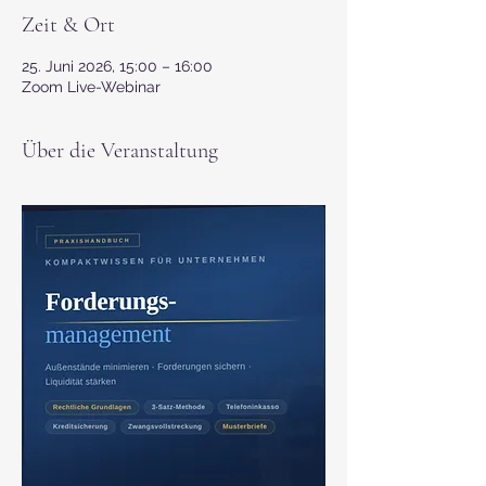
Zeit & Ort
25. Juni 2026, 15:00 – 16:00
Zoom Live-Webinar
Über die Veranstaltung