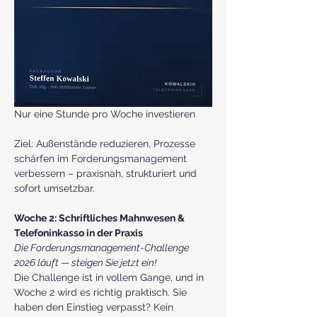
Nur eine Stunde pro Woche investieren
Ziel: Außenstände reduzieren, Prozesse 
schärfen im Forderungsmanagement 
verbessern – praxisnah, strukturiert und 
sofort umsetzbar.  
Woche 2: Schriftliches Mahnwesen & 
Telefoninkasso in der Praxis
Die Forderungsmanagement-Challenge 
2026 läuft — steigen Sie jetzt ein!
Die Challenge ist in vollem Gange, und in 
Woche 2 wird es richtig praktisch. Sie 
haben den Einstieg verpasst? Kein 