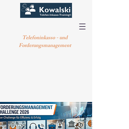
Telefoninkasso - und
Forderungsmanagement