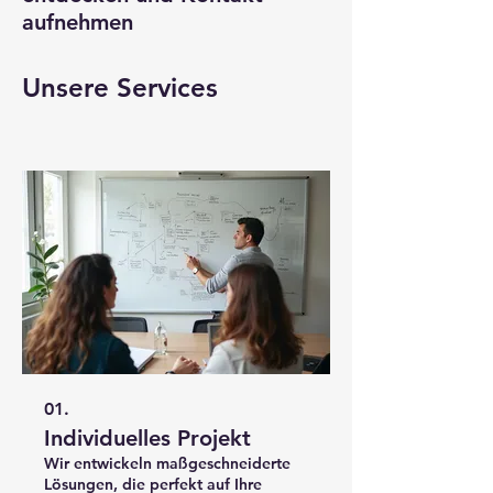
aufnehmen
Unsere Services
01.
Individuelles Projekt
Wir entwickeln maßgeschneiderte
Lösungen, die perfekt auf Ihre