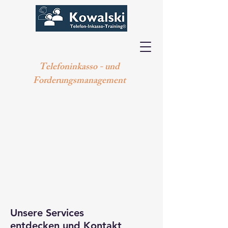
Telefoninkasso - und
Forderungsmanagement
Unsere Services
entdecken und Kontakt