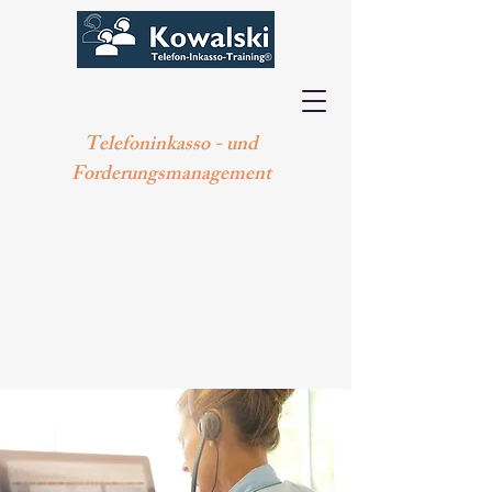
Telefoninkasso - und
Forderungsmanagement