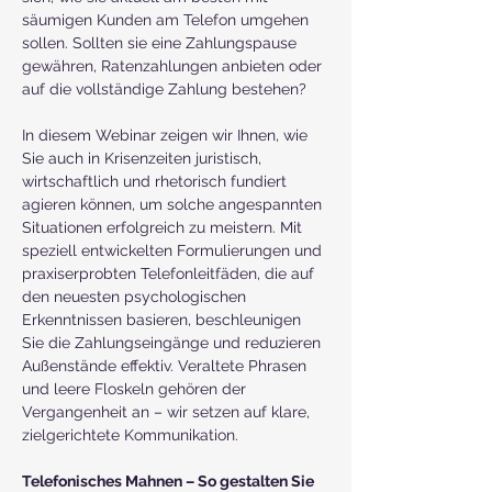
säumigen Kunden am Telefon umgehen 
sollen. Sollten sie eine Zahlungspause 
gewähren, Ratenzahlungen anbieten oder 
auf die vollständige Zahlung bestehen?
In diesem Webinar zeigen wir Ihnen, wie 
Sie auch in Krisenzeiten juristisch, 
wirtschaftlich und rhetorisch fundiert 
agieren können, um solche angespannten 
Situationen erfolgreich zu meistern. Mit 
speziell entwickelten Formulierungen und 
praxiserprobten Telefonleitfäden, die auf 
den neuesten psychologischen 
Erkenntnissen basieren, beschleunigen 
Sie die Zahlungseingänge und reduzieren 
Außenstände effektiv. Veraltete Phrasen 
und leere Floskeln gehören der 
Vergangenheit an – wir setzen auf klare, 
zielgerichtete Kommunikation.
Telefonisches Mahnen – So gestalten Sie 