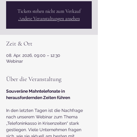
Tickets stehen nicht zum Verkauf
Andere Veranstaltungen ansehen
Zeit & Ort
08. Apr. 2026, 09:00 – 12:30
Webinar
Über die Veranstaltung
Souveräne Mahntelefonate in 
herausfordernden Zeiten führen
In den letzten Tagen ist die Nachfrage 
nach unserem Webinar zum Thema 
„Telefoninkasso in Krisenzeiten“ stark 
gestiegen. Viele Unternehmen fragen 
sich, wie sie aktuell am besten mit 