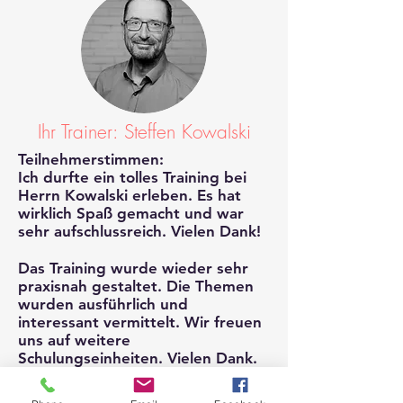
Ihr Trainer: Steffen Kowalski
Teilnehmerstimmen:
Ich durfte ein tolles Training bei
Herrn Kowalski erleben. Es hat
wirklich Spaß gemacht und war
sehr aufschlussreich. Vielen Dank!
Das Training wurde wieder sehr
praxisnah gestaltet. Die Themen
wurden ausführlich und
interessant vermittelt. Wir freuen
uns auf weitere
Schulungseinheiten. Vielen Dank.