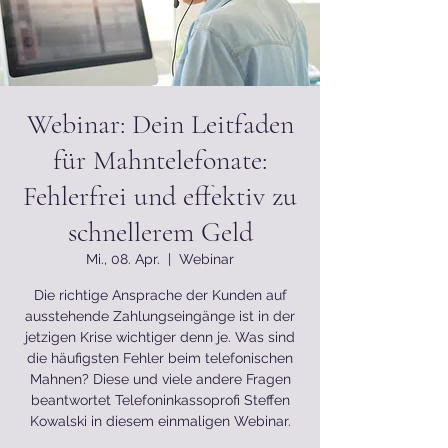
Webinar: Dein Leitfaden
für Mahntelefonate:
Fehlerfrei und effektiv zu
schnellerem Geld
Mi., 08. Apr.
  |  
Webinar
Die richtige Ansprache der Kunden auf
ausstehende Zahlungseingänge ist in der
jetzigen Krise wichtiger denn je. Was sind
die häufigsten Fehler beim telefonischen
Mahnen? Diese und viele andere Fragen
beantwortet Telefoninkassoprofi Steffen
Kowalski in diesem einmaligen Webinar.