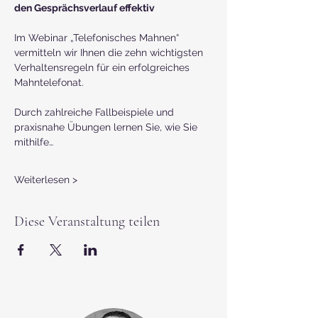
den Gesprächsverlauf effektiv
Im Webinar „Telefonisches Mahnen“ 
vermitteln wir Ihnen die zehn wichtigsten 
Verhaltensregeln für ein erfolgreiches 
Mahntelefonat.
Durch zahlreiche Fallbeispiele und 
praxisnahe Übungen lernen Sie, wie Sie 
mithilfe…
Weiterlesen >
Diese Veranstaltung teilen