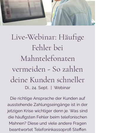
Live-Webinar: Häufige
Fehler bei
Mahntelefonaten
vermeiden - So zahlen
deine Kunden schneller
Di., 24. Sept.
  |  
Webinar
Die richtige Ansprache der Kunden auf
ausstehende Zahlungseingänge ist in der
jetzigen Krise wichtiger denn je. Was sind
die häufigsten Fehler beim telefonischen
Mahnen? Diese und viele andere Fragen
beantwortet Telefoninkassoprofi Steffen