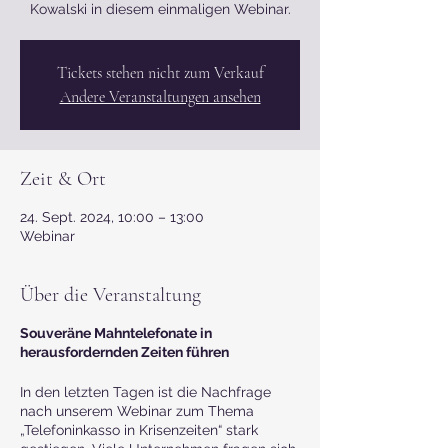
Kowalski in diesem einmaligen Webinar.
Tickets stehen nicht zum Verkauf
Andere Veranstaltungen ansehen
Zeit & Ort
24. Sept. 2024, 10:00 – 13:00
Webinar
Über die Veranstaltung
Souveräne Mahntelefonate in
herausfordernden Zeiten führen
In den letzten Tagen ist die Nachfrage
nach unserem Webinar zum Thema
„Telefoninkasso in Krisenzeiten“ stark