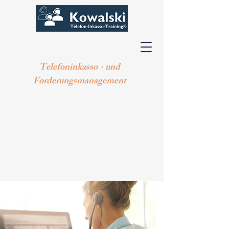
Telefoninkasso - und
Forderungsmanagement