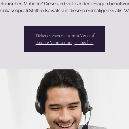
lefonischen Mahnen? Diese und viele andere Fragen beantwor
ninkassoprofi Steffen Kowalski in diesem einmaligen Gratis-W
Tickets stehen nicht zum Verkauf
Andere Veranstaltungen ansehen