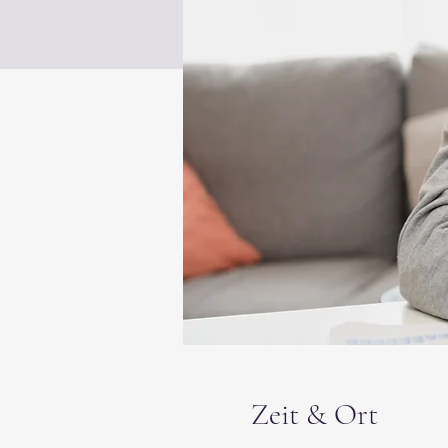
Zeit & Ort