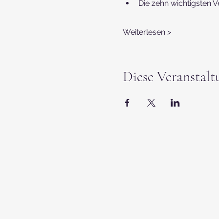
Die zehn wichtigsten 
Weiterlesen >
Diese Veranstalt