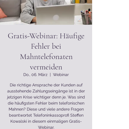
Gratis-Webinar: Häufige
Fehler bei
Mahntelefonaten
vermeiden
Do., 06. März
  |  
Webinar
Die richtige Ansprache der Kunden auf
ausstehende Zahlungseingänge ist in der
jetzigen Krise wichtiger denn je. Was sind
die häufigsten Fehler beim telefonischen
Mahnen? Diese und viele andere Fragen
beantwortet Telefoninkassoprofi Steffen
Kowalski in diesem einmaligen Gratis-
Webinar.