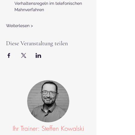
Verhaltensregeln im telefonischen 
Mahnverfahren
Weiterlesen >
Diese Veranstaltung teilen
Ihr Trainer: Steffen Kowalski