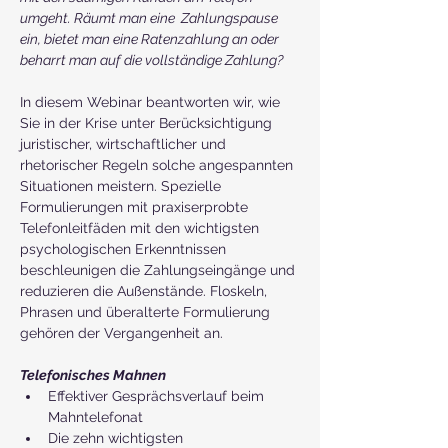
umgeht. Räumt man eine  Zahlungspause 
ein, bietet man eine Ratenzahlung an oder 
beharrt man auf die vollständige Zahlung?
In diesem Webinar beantworten wir, wie 
Sie in der Krise unter Berücksichtigung 
juristischer, wirtschaftlicher und 
rhetorischer Regeln solche angespannten 
Situationen meistern. Spezielle 
Formulierungen mit praxiserprobte 
Telefonleitfäden mit den wichtigsten 
psychologischen Erkenntnissen 
beschleunigen die Zahlungseingänge und 
reduzieren die Außenstände. Floskeln, 
Phrasen und überalterte Formulierung 
gehören der Vergangenheit an.
Telefonisches Mahnen
Effektiver Gesprächsverlauf beim 
Mahntelefonat
Die zehn wichtigsten 