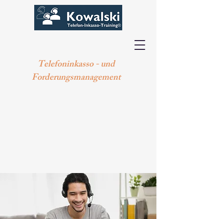
Telefoninkasso - und
Forderungsmanagement