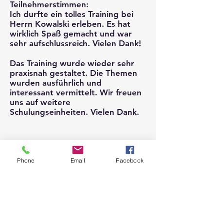
Teilnehmerstimmen:
Ich durfte ein tolles Training bei
Herrn Kowalski erleben. Es hat
wirklich Spaß gemacht und war
sehr aufschlussreich. Vielen Dank!
Das Training wurde wieder sehr
praxisnah gestaltet. Die Themen
wurden ausführlich und
interessant vermittelt. Wir freuen
uns auf weitere
Schulungseinheiten. Vielen Dank.
Phone
Email
Facebook
Infos
Fachwissen
eBook