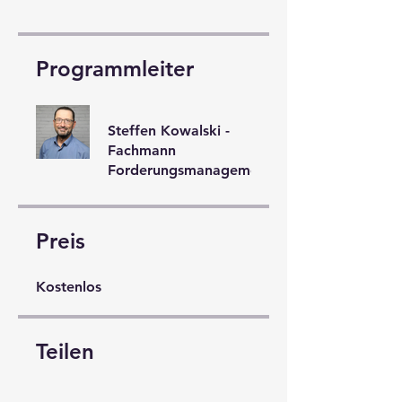
Programmleiter
Steffen Kowalski -
Fachmann
Forderungsmanagement
Preis
Kostenlos
Teilen