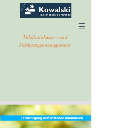
Telefoninkasso - und
Forderungsmanagement