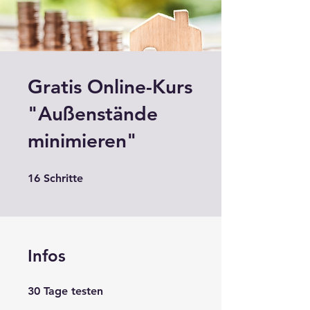
Gratis Online-Kurs
"Außenstände
minimieren"
16 Schritte
16
Schritte
Infos
30 Tage testen