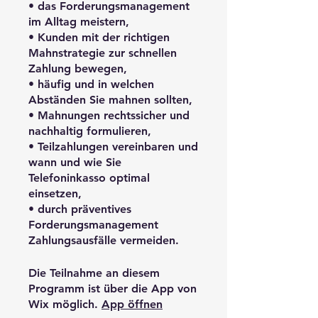
• das Forderungsmanagement
im Alltag meistern,
• Kunden mit der richtigen
Mahnstrategie zur schnellen
Zahlung bewegen,
• häufig und in welchen
Abständen Sie mahnen sollten,
• Mahnungen rechtssicher und
nachhaltig formulieren,
• Teilzahlungen vereinbaren und
wann und wie Sie
Telefoninkasso optimal
einsetzen,
• durch präventives
Forderungsmanagement
Die Teilnahme an diesem
Programm ist über die App von
Wix möglich.
App öffnen