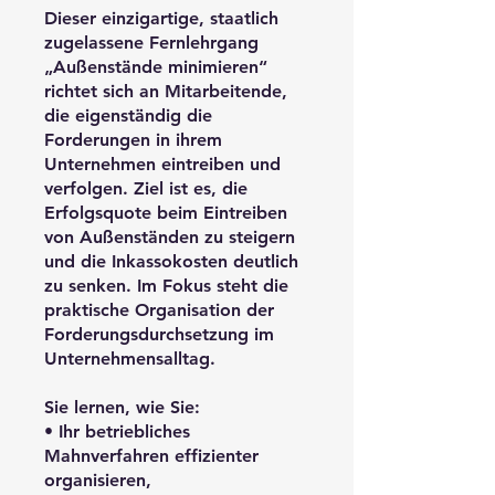
Dieser einzigartige, staatlich
zugelassene Fernlehrgang
„Außenstände minimieren“
richtet sich an Mitarbeitende,
die eigenständig die
Forderungen in ihrem
Unternehmen eintreiben und
verfolgen. Ziel ist es, die
Erfolgsquote beim Eintreiben
von Außenständen zu steigern
und die Inkassokosten deutlich
zu senken. Im Fokus steht die
praktische Organisation der
Forderungsdurchsetzung im
Unternehmensalltag.
Sie lernen, wie Sie:
• Ihr betriebliches
Mahnverfahren effizienter
organisieren,