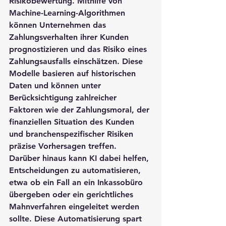
Risikobewertung. Mithilfe von 
Machine-Learning-Algorithmen 
können Unternehmen das 
Zahlungsverhalten ihrer Kunden 
prognostizieren und das Risiko eines 
Zahlungsausfalls einschätzen. Diese 
Modelle basieren auf historischen 
Daten und können unter 
Berücksichtigung zahlreicher 
Faktoren wie der Zahlungsmoral, der 
finanziellen Situation des Kunden 
und branchenspezifischer Risiken 
präzise Vorhersagen treffen.
Darüber hinaus kann KI dabei helfen, 
Entscheidungen zu automatisieren, 
etwa ob ein Fall an ein Inkassobüro 
übergeben oder ein gerichtliches 
Mahnverfahren eingeleitet werden 
sollte. Diese Automatisierung spart 