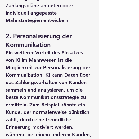
Zahlungspläne anbieten oder 
individuell angepasste 
Mahnstrategien entwickeln.
2. 
Personalisierung der 
Kommunikation
Ein weiterer Vorteil des Einsatzes 
von KI im Mahnwesen ist die 
Möglichkeit zur Personalisierung der 
Kommunikation. KI kann Daten über 
das Zahlungsverhalten von Kunden 
sammeln und analysieren, um die 
beste Kommunikationsstrategie zu 
ermitteln. Zum Beispiel könnte ein 
Kunde, der normalerweise pünktlich 
zahlt, durch eine freundliche 
Erinnerung motiviert werden, 
während bei einem anderen Kunden, 