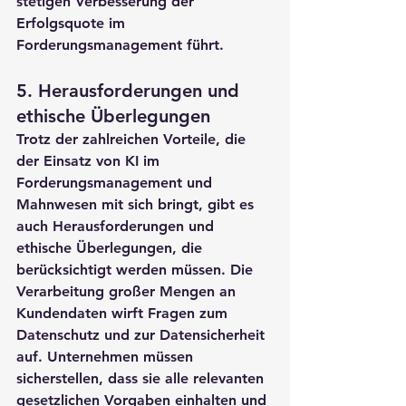
stetigen Verbesserung der 
Erfolgsquote im 
Forderungsmanagement führt.
5. 
Herausforderungen und 
ethische Überlegungen
Trotz der zahlreichen Vorteile, die 
der Einsatz von KI im 
Forderungsmanagement und 
Mahnwesen mit sich bringt, gibt es 
auch Herausforderungen und 
ethische Überlegungen, die 
berücksichtigt werden müssen. Die 
Verarbeitung großer Mengen an 
Kundendaten wirft Fragen zum 
Datenschutz und zur Datensicherheit 
auf. Unternehmen müssen 
sicherstellen, dass sie alle relevanten 
gesetzlichen Vorgaben einhalten und 