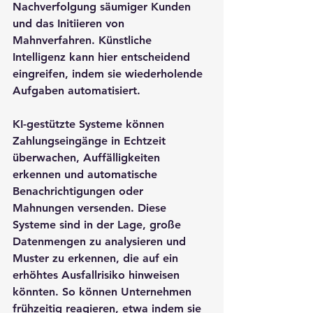
Nachverfolgung säumiger Kunden 
und das Initiieren von 
Mahnverfahren. Künstliche 
Intelligenz kann hier entscheidend 
eingreifen, indem sie wiederholende 
Aufgaben automatisiert.
KI-gestützte Systeme können 
Zahlungseingänge in Echtzeit 
überwachen, Auffälligkeiten 
erkennen und automatische 
Benachrichtigungen oder 
Mahnungen versenden. Diese 
Systeme sind in der Lage, große 
Datenmengen zu analysieren und 
Muster zu erkennen, die auf ein 
erhöhtes Ausfallrisiko hinweisen 
könnten. So können Unternehmen 
frühzeitig reagieren, etwa indem sie 