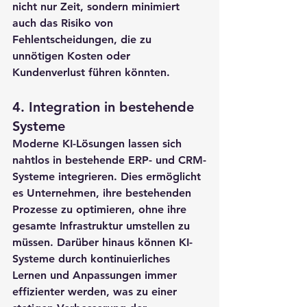
nicht nur Zeit, sondern minimiert 
auch das Risiko von 
Fehlentscheidungen, die zu 
unnötigen Kosten oder 
Kundenverlust führen könnten.
4. 
Integration in bestehende 
Systeme
Moderne KI-Lösungen lassen sich 
nahtlos in bestehende ERP- und CRM-
Systeme integrieren. Dies ermöglicht 
es Unternehmen, ihre bestehenden 
Prozesse zu optimieren, ohne ihre 
gesamte Infrastruktur umstellen zu 
müssen. Darüber hinaus können KI-
Systeme durch kontinuierliches 
Lernen und Anpassungen immer 
effizienter werden, was zu einer 