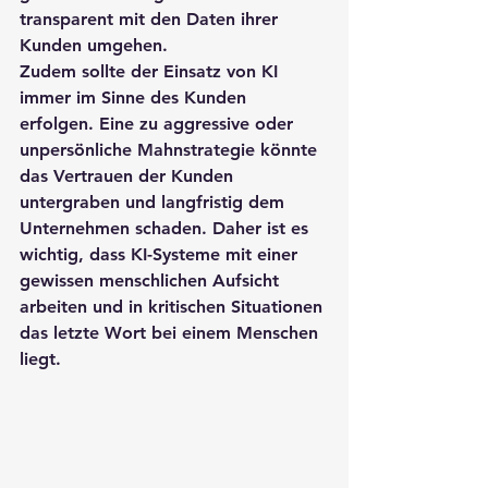
transparent mit den Daten ihrer 
Kunden umgehen.
Zudem sollte der Einsatz von KI 
immer im Sinne des Kunden 
erfolgen. Eine zu aggressive oder 
unpersönliche Mahnstrategie könnte 
das Vertrauen der Kunden 
untergraben und langfristig dem 
Unternehmen schaden. Daher ist es 
wichtig, dass KI-Systeme mit einer 
gewissen menschlichen Aufsicht 
arbeiten und in kritischen Situationen 
das letzte Wort bei einem Menschen 
liegt.