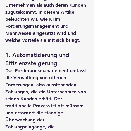
Unternehmen als auch deren Kunden 
zugutekommt. In diesem Artikel 
beleuchten wir, wie KI im 
Forderungsmanagement und 
Mahnwesen eingesetzt wird und 
welche Vorteile sie mit sich bringt.
1. 
Automatisierung und 
Effizienzsteigerung
Das Forderungsmanagement umfasst 
die Verwaltung von offenen 
Forderungen, also ausstehenden 
Zahlungen, die ein Unternehmen von 
seinen Kunden erhält. Der 
traditionelle Prozess ist oft mühsam 
und erfordert die ständige 
Überwachung der 
Zahlungseingänge, die 