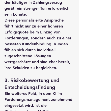
der häufiger in Zahlungsverzug 
gerät, ein strenger Ton erforderlich 
sein könnte.
Diese personalisierte Ansprache 
führt nicht nur zu einer höheren 
Erfolgsquote beim Einzug von 
Forderungen, sondern auch zu einer 
besseren Kundenbindung. Kunden 
fühlen sich durch individuell 
zugeschnittene Lösungen 
wertgeschätzt und sind eher bereit, 
ihre Schulden zu begleichen.
3. 
Risikobewertung und 
Entscheidungsfindung
Ein weiteres Feld, in dem KI im 
Forderungsmanagement zunehmend 
eingesetzt wird, ist die 