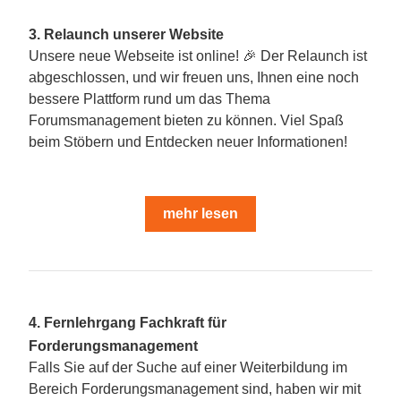
3. Relaunch unserer Website 
Unsere neue Webseite ist online! 🎉 Der Relaunch ist 
abgeschlossen, und wir freuen uns, Ihnen eine noch 
bessere Plattform rund um das Thema 
Forumsmanagement bieten zu können. Viel Spaß 
beim Stöbern und Entdecken neuer Informationen!
mehr lesen
4. Fernlehrgang Fachkraft für 
Forderungsmanagement
Falls Sie auf der Suche auf einer Weiterbildung im 
Bereich Forderungsmanagement sind, haben wir mit 