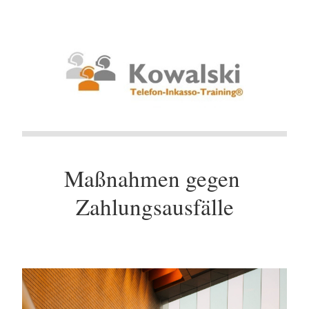
Maßnahmen gegen 
Zahlungsausfälle