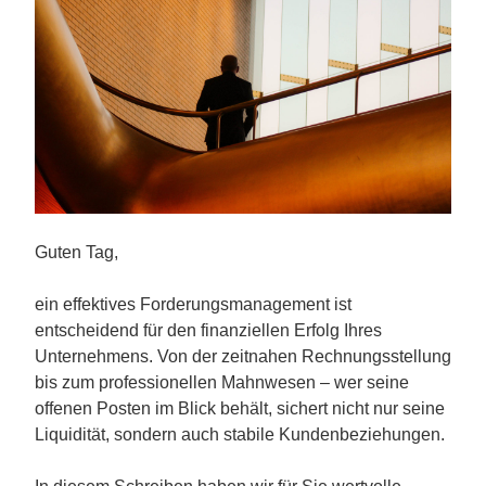
Guten Tag,
ein effektives Forderungsmanagement ist 
entscheidend für den finanziellen Erfolg Ihres 
Unternehmens. Von der zeitnahen Rechnungsstellung 
bis zum professionellen Mahnwesen – wer seine 
offenen Posten im Blick behält, sichert nicht nur seine 
Liquidität, sondern auch stabile Kundenbeziehungen.