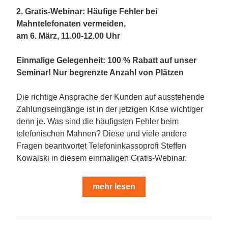
2. Gratis-Webinar: Häufige Fehler bei 
Mahntelefonaten vermeiden, 
am 6. März, 11.00-12.00 Uhr
Einmalige Gelegenheit: 100 % Rabatt auf unser 
Seminar! Nur begrenzte Anzahl von Plätzen
Die richtige Ansprache der Kunden auf ausstehende 
Zahlungseingänge ist in der jetzigen Krise wichtiger 
denn je. Was sind die häufigsten Fehler beim 
telefonischen Mahnen? Diese und viele andere 
Fragen beantwortet Telefoninkassoprofi Steffen 
Kowalski in diesem einmaligen Gratis-Webinar.
mehr lesen