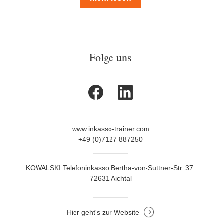
Folge uns
www.inkasso-trainer.com
+49 (0)7127 887250
KOWALSKI Telefoninkasso Bertha-von-Suttner-Str. 37 
72631 Aichtal
Hier geht's zur Website