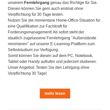
unserem 
Fernlehrgang
 genau das Richtige für Sie. 
Diesen können Sie gern auch erstmal ohne 
Verpflichtung für 30 Tage testen.
Nutzen Sie die momentane Home-Office-Situation für 
eine Qualifikation zur Fachkraft für 
Forderungsmanagement! Ab sofort steht der 
staatlich zugelassene Fernlehrgang "Außenstände 
minimieren" auf unserer E-Learning-Plattform zum 
Selbststudium zur Verfügung.
Somit können Sie diesen auf dem PC, Notebook, 
Tablet oder Handy aufrufen und jederzeit studieren.
Unser Angebot: Testen Sie den Lehrgang ohne 
Verpflichtung 30 Tage! 
mehr lesen