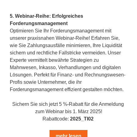
5. Webinar-Reihe: Erfolgreiches 
Forderungsmanagement
Optimieren Sie Ihr Forderungsmanagement mit 
unserer praxisnahen Webinar-Reihe! Erfahren Sie, 
wie Sie Zahlungsausfälle minimieren, Ihre Liquidität 
sichern und rechtliche Fallstricke vermeiden. Unser 
Experte vermittelt bewährte Strategien zu 
Mahnwesen, Inkasso, Verhandlungen und digitalen 
Lösungen. Perfekt für Finanz- und Rechnungswesen-
Profis sowie Unternehmer, die ihr 
Forderungsmanagement effizient gestalten möchten.
Sichern Sie sich jetzt 5 %-Rabatt für die Anmeldung 
zum Webinar bis 1. März 2025!
Rabattcode: 
2025_TI02
mehr lesen