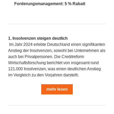
Forderungsmanagement: 5 % Rabatt 
1. Insolvenzen steigen deutlich
Im Jahr 2024 erlebte Deutschland einen signifikanten 
Anstieg der Insolvenzen, sowohl bei Unternehmen als 
auch bei Privatpersonen. Die Creditreform 
Wirtschaftsforschung berichtet von insgesamt rund 
121.000 Insolvenzen, was einen deutlichen Anstieg 
im Vergleich zu den Vorjahren darstellt.
mehr lesen